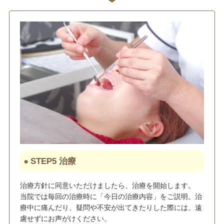
STEP5 治療
治療方針に同意いただけましたら、治療を開始します。
当院では毎回の治療時に「今日の治療内容」をご説明。治
療中に痛んだり、疑問や不安が出てきたりした際には、遠
慮せずにお声がけください。