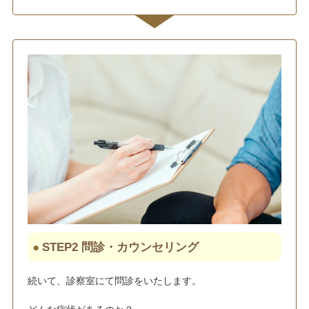
STEP2 問診・カウンセリング
続いて、診察室にて問診をいたします。