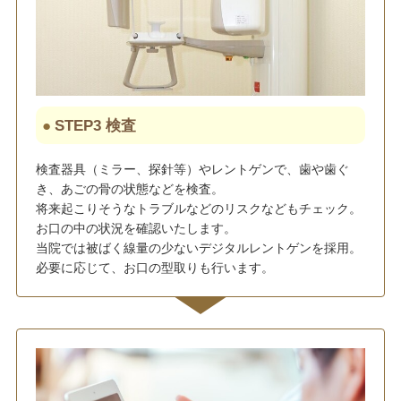
STEP3 検査
検査器具（ミラー、探針等）やレントゲンで、歯や歯ぐ
き、あごの骨の状態などを検査。
将来起こりそうなトラブルなどのリスクなどもチェック。
お口の中の状況を確認いたします。
当院では被ばく線量の少ないデジタルレントゲンを採用。
必要に応じて、お口の型取りも行います。