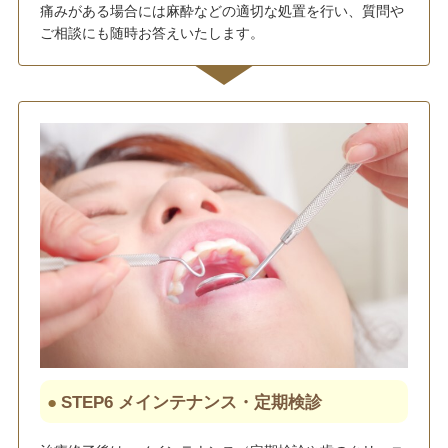
痛みがある場合には麻酔などの適切な処置を行い、質問や
ご相談にも随時お答えいたします。
STEP6 メインテナンス・定期検診