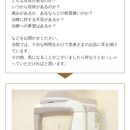
どんな症状があるのか？
いつから症状があるのか？
痛みがあるか、あるならどの程度痛いのか？
治療に対する不安があるか？
治療への希望はあるか？
などをお聞かせください。
当院では、十分な時間をかけて患者さまのお話に耳を傾け
ています。
その他、気になることがございましたら何なりとおっしゃ
っていただければと思います。