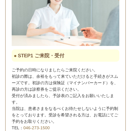
STEP1 ご来院・受付
ご予約の日時になりましたらご来院ください。
初診の際は、余裕をもって来ていただけると手続きがスム
ーズです。初診の方は保険証（マイナンバーカード）を、
再診の方は診察券をご提示ください。
受付が済みましたら、予診表のご記入をお願いいたしま
す。
当院は、患者さまをなるべくお待たせしないように予約制
をとっております。受診を希望される方は、お電話にてご
予約をお取りください。
TEL：
046-273-1500