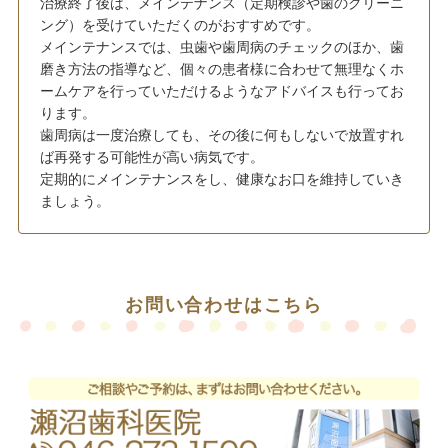
治療終了後は、メインテナンス（定期検診や歯のクリーニ
ング）を受けていただくのがおすすめです。
メインテナンスでは、虫歯や歯周病のチェックのほか、歯
磨き方法の指導など、個々の患者様に合わせて無理なくホ
ームケアを行っていただけるようなアドバイスも行ってお
ります。
歯周病は一度治療しても、その後に何もしないで放置すれ
ば再発する可能性が高い病気です。
定期的にメインテナンスをし、健康なお口を維持していき
ましょう。
お問い合わせはこちら