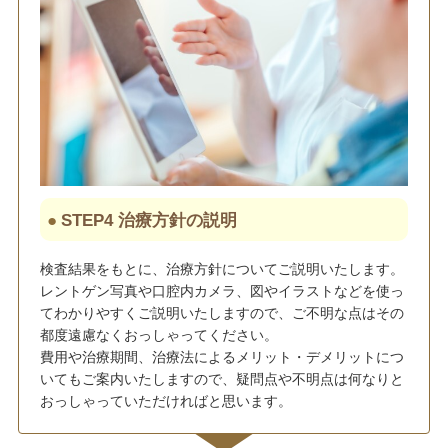
STEP4 治療方針の説明
検査結果をもとに、治療方針についてご説明いたします。
レントゲン写真や口腔内カメラ、図やイラストなどを使っ
てわかりやすくご説明いたしますので、ご不明な点はその
都度遠慮なくおっしゃってください。
費用や治療期間、治療法によるメリット・デメリットにつ
いてもご案内いたしますので、疑問点や不明点は何なりと
おっしゃっていただければと思います。